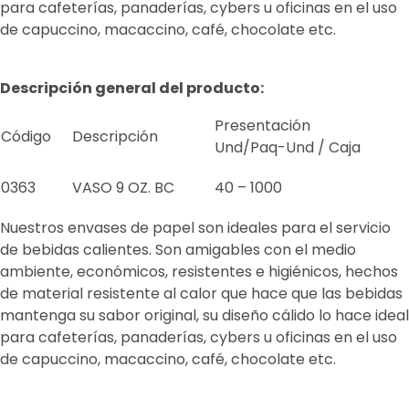
para cafeterías, panaderías, cybers u oficinas en el uso
de capuccino, macaccino, café, chocolate etc.
Descripción general del producto:
Presentación
Código
Descripción
Und/Paq-Und / Caja
0363
VASO 9 OZ. BC
40 – 1000
Nuestros envases de papel son ideales para el servicio
de bebidas calientes. Son amigables con el medio
ambiente, económicos, resistentes e higiénicos, hechos
de material resistente al calor que hace que las bebidas
mantenga su sabor original, su diseño cálido lo hace ideal
para cafeterías, panaderías, cybers u oficinas en el uso
de capuccino, macaccino, café, chocolate etc.