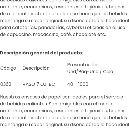
ambiente, económicos, resistentes e higiénicos, hechos
de material resistente al calor que hace que las bebidas
mantenga su sabor original, su diseño cálido lo hace ideal
para cafeterías, panaderías, cybers u oficinas en el uso
de capuccino, macaccino, café, chocolate etc.
Descripción general del producto:
Presentación
Código
Descripción
Und/Paq-Und / Caja
0362
VASO 7 OZ. BC
40 – 1000
Nuestros envases de papel son ideales para el servicio
de bebidas calientes. Son amigables con el medio
ambiente, económicos, resistentes e higiénicos, hechos
de material resistente al calor que hace que las bebidas
mantenga su sabor original, su diseño cálido lo hace ideal