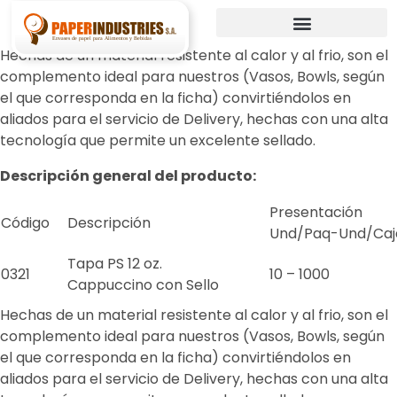
Hechas de un material resistente al calor y al frio, son el
complemento ideal para nuestros (Vasos, Bowls, según
el que corresponda en la ficha) convirtiéndolos en
aliados para el servicio de Delivery, hechas con una alta
tecnología que permite un excelente sellado.
Descripción general del producto:
Presentación
Código
Descripción
Und/Paq-Und/Caj
Tapa PS 12 oz.
0321
10 – 1000
Cappuccino con Sello
Hechas de un material resistente al calor y al frio, son el
complemento ideal para nuestros (Vasos, Bowls, según
el que corresponda en la ficha) convirtiéndolos en
aliados para el servicio de Delivery, hechas con una alta